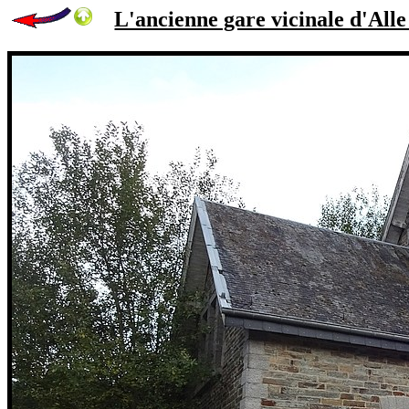
L'ancienne gare vicinale d'Alle 