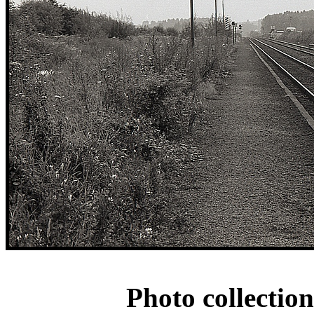
Photo collectio