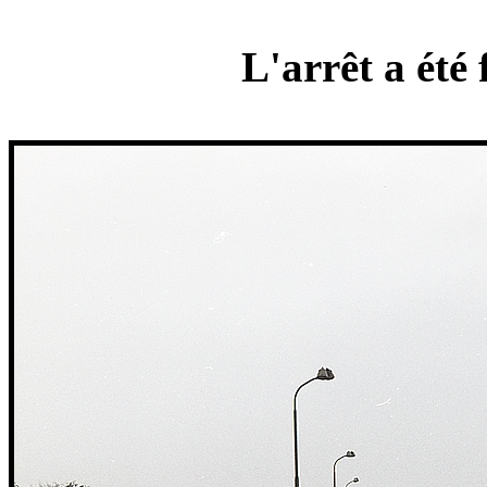
L'arrêt a été