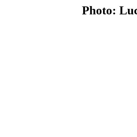
Photo: Luc