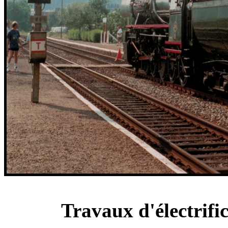
Travaux d'électrifi