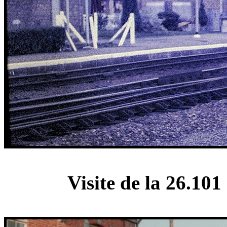
Visite de la 26.10