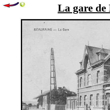
La gare de 