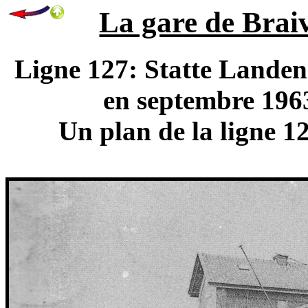
La gare de Braiv
Ligne 127: Statte Landen.
en septembre 1963
Un plan de la ligne 1