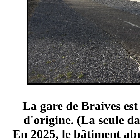
La gare de Braives est
d'origine. (La seule da
En 2025, le bâtiment abr