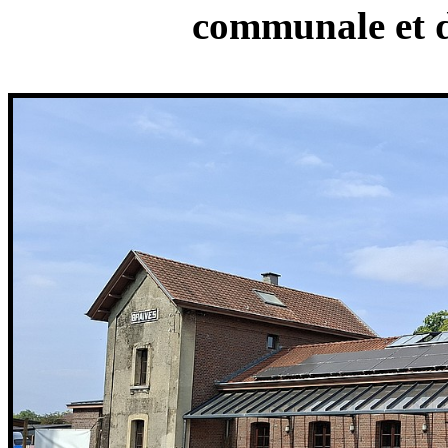
communale et di