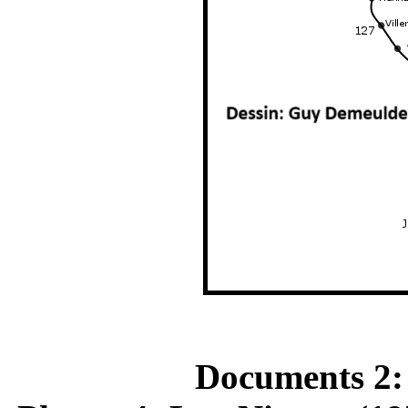
Documents 2: 