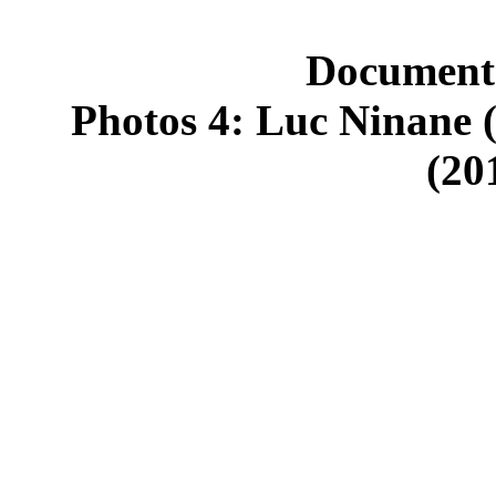
Documents
Photos 4: Luc Ninane 
(20