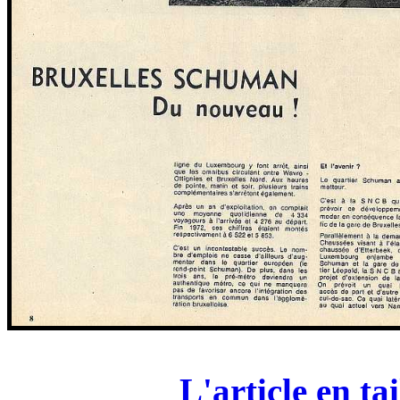
L'article en ta