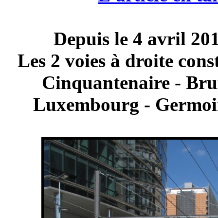
Depuis le 4 avril 20
Les 2 voies à droite cons
Cinquantenaire - Bru
Luxembourg - Germoir 