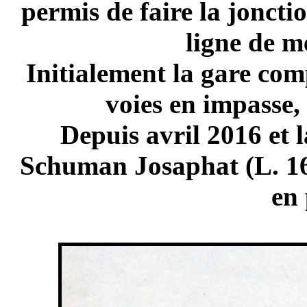
permis de faire la jonct
ligne de m
Initialement la gare com
voies en impasse, 
Depuis avril 2016 et 
Schuman Josaphat (L. 16
en 