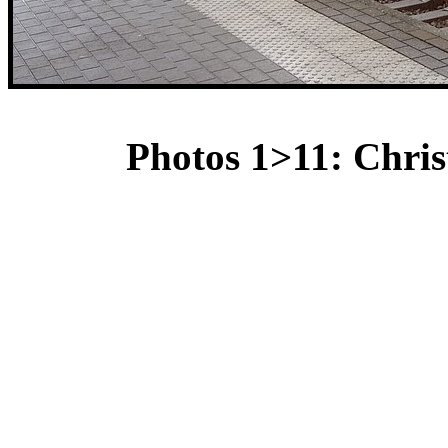
Photos 1>11: Chris