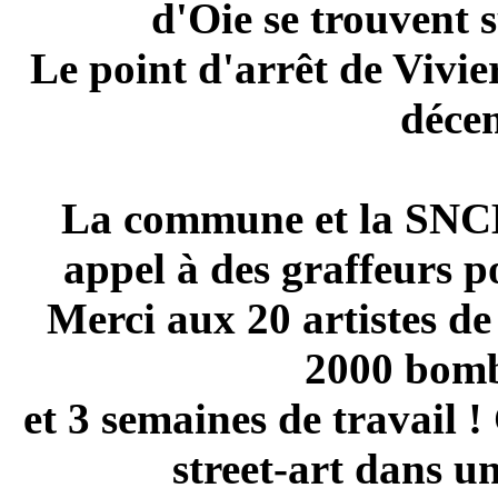
d'Oie se trouvent s
Le point d'arrêt de Vivier
déce
La commune et la SNCB 
appel à des graffeurs p
Merci aux 20 artistes de
2000 bomb
et 3 semaines de travail !
street-art dans u