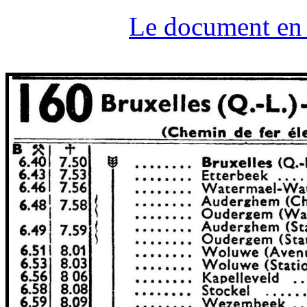
Le document en t