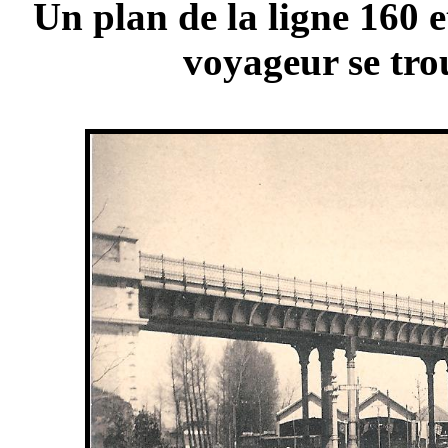
Un plan de la ligne 160 
voyageur se tr