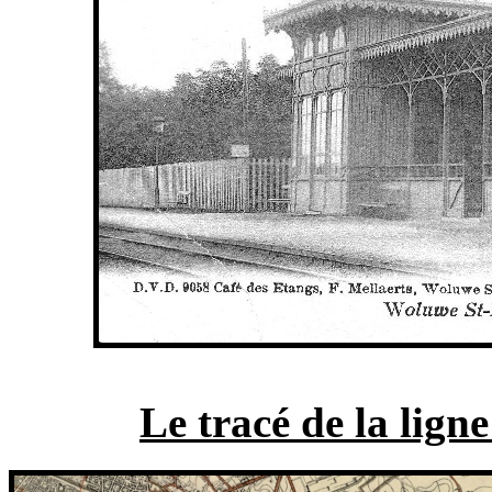
Le tracé de la lign