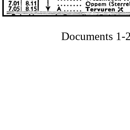
Documents 1-2