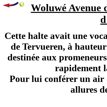
Woluwé Avenue de
d
Cette halte avait une voc
de Tervueren, à hauteur 
destinée aux promeneurs 
rapidement l
Pour lui conférer un air
allures d