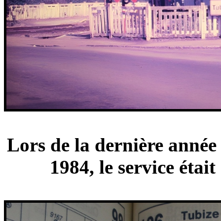
Lors de la dernière année 
1984, le service était