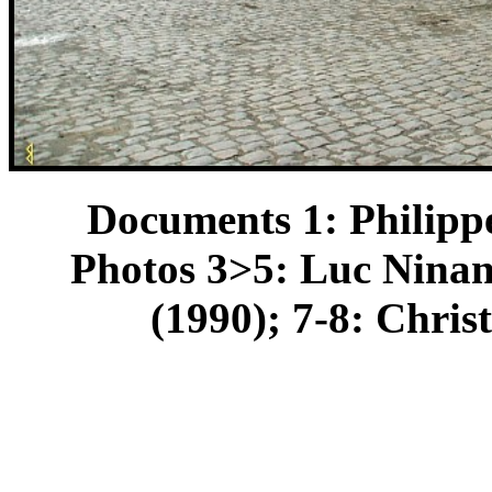
Documents 1: Philippe
Photos 3>5: Luc Ninan
(1990); 7-8: Chris