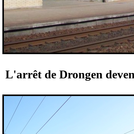
L'arrêt de Drongen devenu