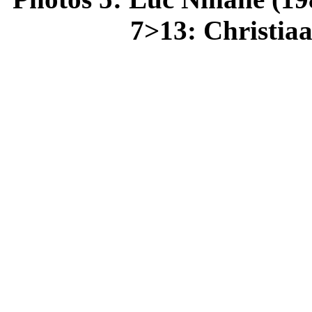
7>13: Christiaa