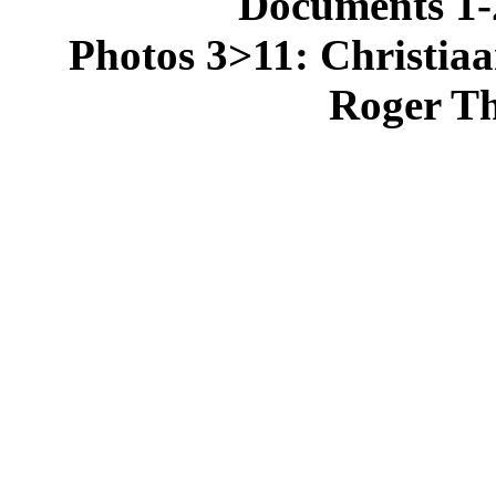
Documents 1-
Photos 3>11: Christiaa
Roger Th