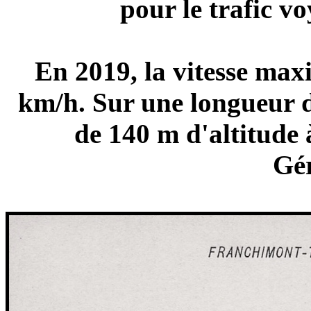
pour le trafic v
En 2019, la vitesse maxi
km/h. Sur une longueur 
de 140 m d'altitude 
Gér