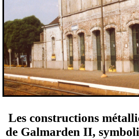
Les constructions métalli
de Galmarden II, symboli