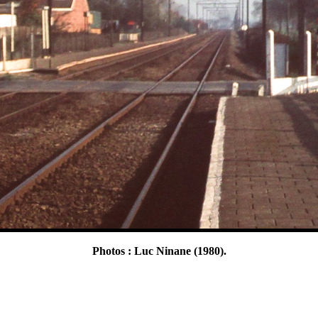
Photos : Luc Ninane (1980).