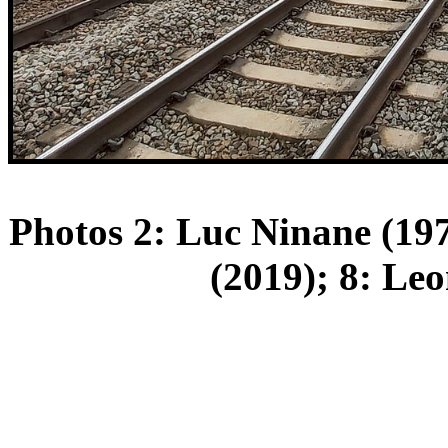
Photos 2: Luc Ninane (197
(2019); 8: Leo