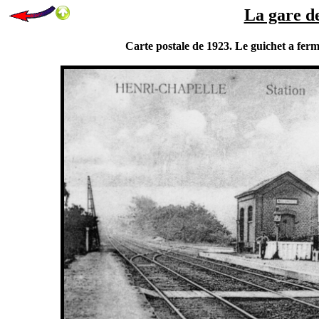
La gare d
Carte postale de 1923. Le guichet a ferm