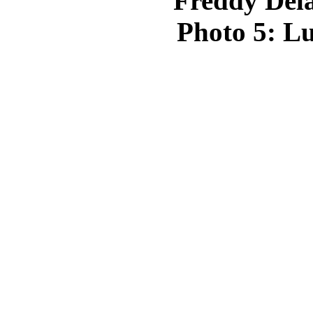
Freddy Dela
Photo 5: Lu