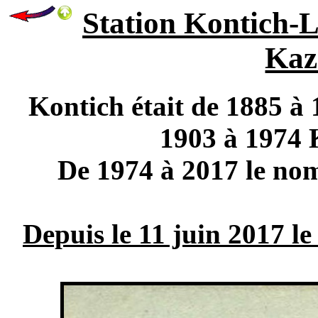
Station Kontich-L
Kaze
Kontich était de 1885 à 
1903 à 1974 
De 1974 à 2017 le nom
Depuis le 11 juin 2017 l