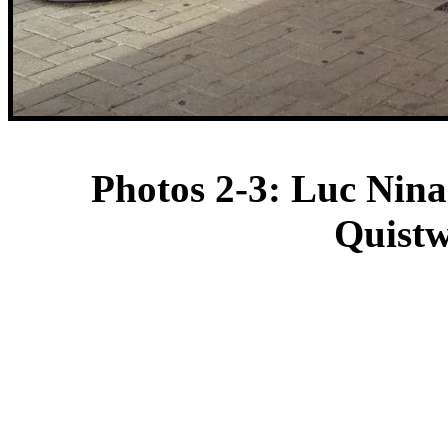
Photos 2-3: Luc Nina
Quistw