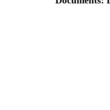
Documents: L