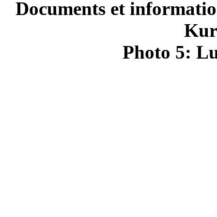
Documents et informatio
Kur
Photo 5: Lu