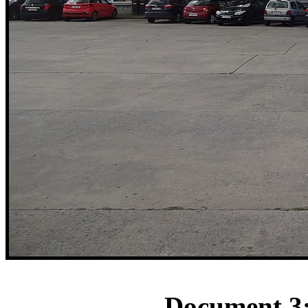
Document 3