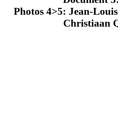
Photos 4>5: Jean-Louis
Christiaan Q