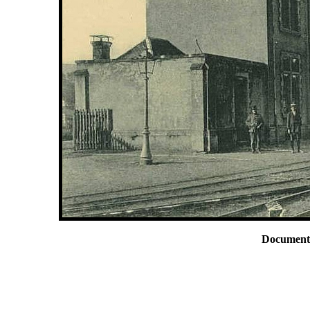
Documents