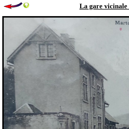
La gare vicinale