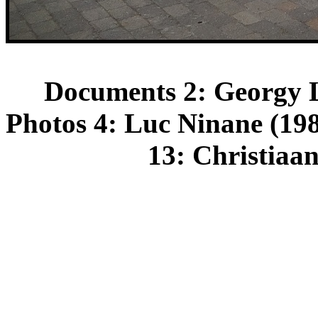
Documents 2: Georgy Le
Photos 4: Luc Ninane (19
13: Christiaan