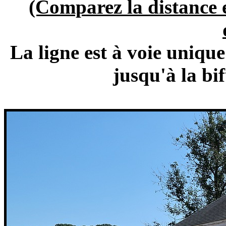
(Comparez la distance e
La ligne est à voie uniqu
jusqu'à la bi