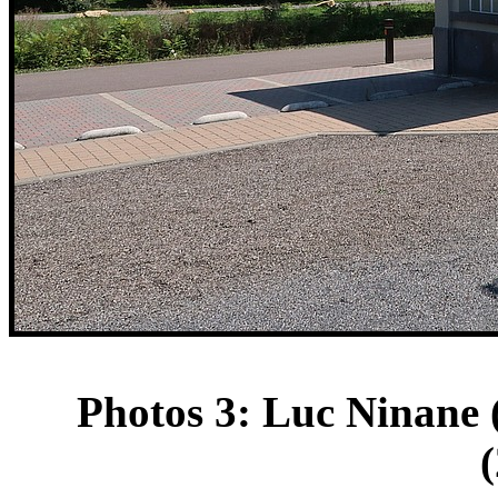
Photos 3: Luc Ninane 