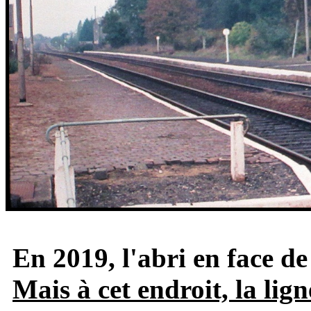
En 2019, l'abri en face de
Mais à cet endroit, la lig