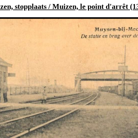
en, stopplaats / Muizen, le point d'arrêt (13