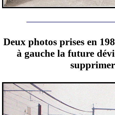
Deux photos prises en 198
à gauche la future dévi
supprimer 