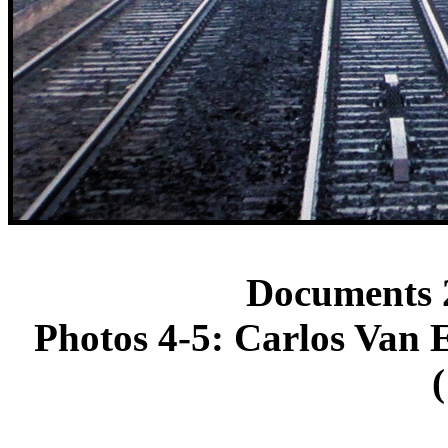
Documents 2
Photos 4-5: Carlos Van 