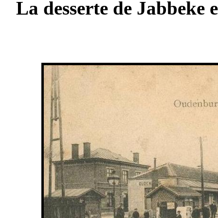
La desserte de Jabbeke e