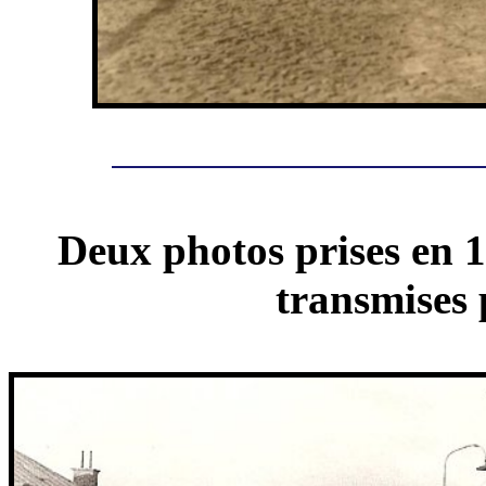
Deux photos prises en 
transmises 