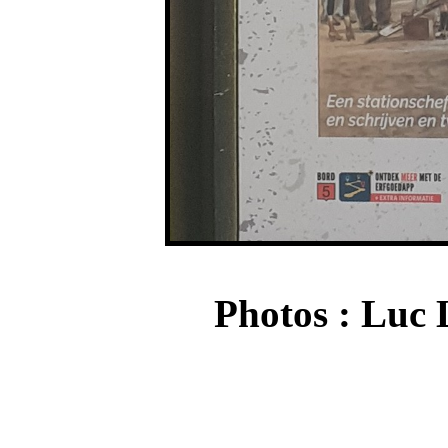
Photos : Luc 