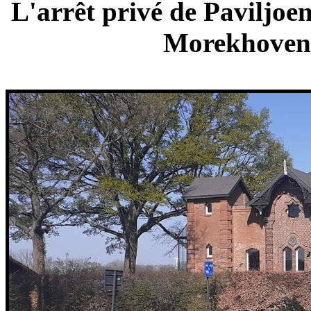
L'arrêt privé de Paviljoe
Morekhoven 