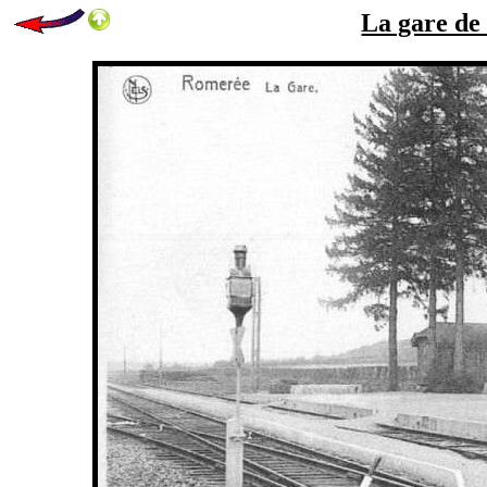
La gare de