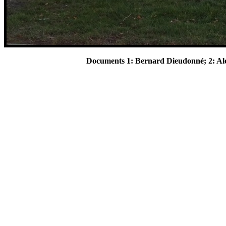
Documents 1: Bernard Dieudonné; 2: Alex