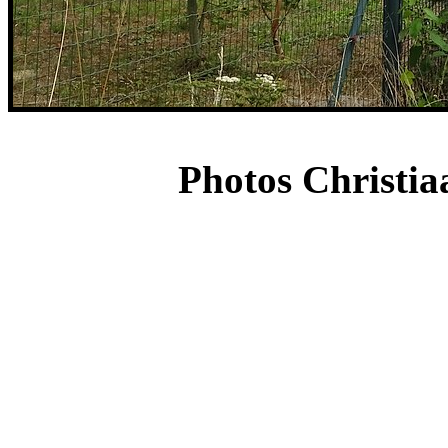
Photos Christia