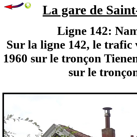
La gare de Saint
Ligne 142: Nam
Sur la ligne 142, le traf
1960 sur le tronçon Tiene
sur le tronço