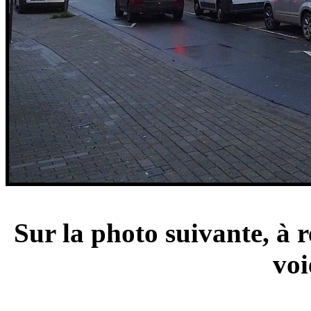
Sur la photo suivante, à 
voi