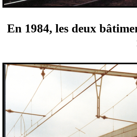
En 1984, les deux bâtime