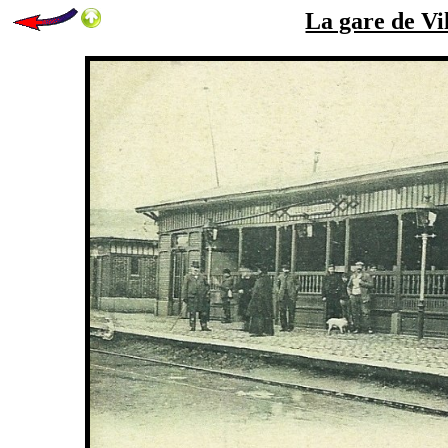
La gare de Vil