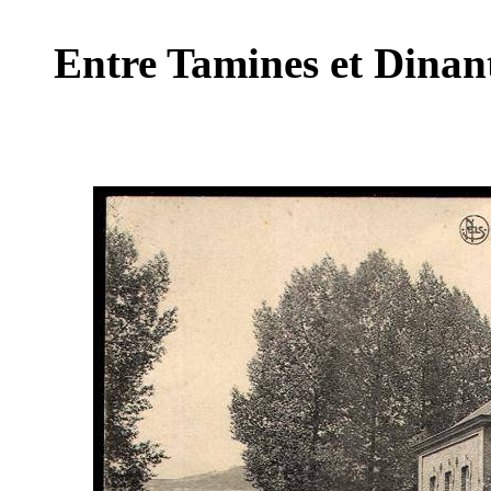
Entre Tamines et Dinant